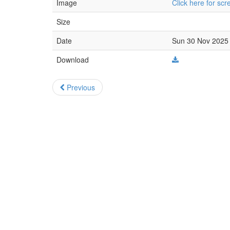
Image
Click here for sc
Size
Date
Sun 30 Nov 2025 
Download
Previous