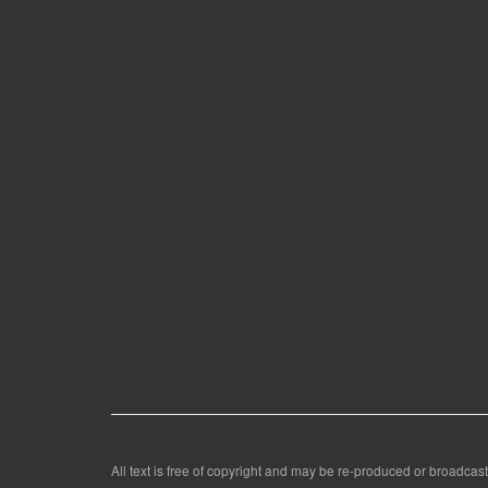
All text is free of copyright and may be re-produced or broadcast