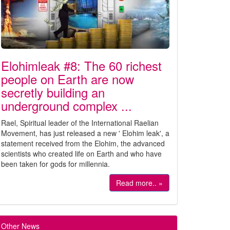
Elohimleak #8: The 60 richest
people on Earth are now
secretly building an
underground complex ...
Rael, Spiritual leader of the International Raelian
Movement, has just released a new ' Elohim leak', a
statement received from the Elohim, the advanced
scientists who created life on Earth and who have
been taken for gods for millennia.
Read more.. »
Other News